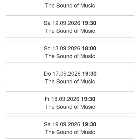
The Sound of Music
Sa 12.09.2026
19:30
The Sound of Music
So 13.09.2026
18:00
The Sound of Music
Do 17.09.2026
19:30
The Sound of Music
Fr 18.09.2026
19:30
The Sound of Music
Sa 19.09.2026
19:30
The Sound of Music