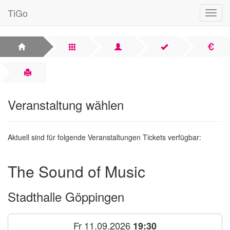
TiGo
Navig
anzei
Veranstaltung wählen
Aktuell sind für folgende Veranstaltungen Tickets verfügbar:
The Sound of Music
Stadthalle Göppingen
Fr 11.09.2026
19:30