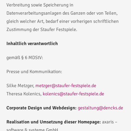
Verbreitung sowie Speicherung in
Datenverarbeitungsanlagen des Ganzen oder von Teilen,
gleich welcher Art, bedarf einer vorherigen schriftlichen
Zustimmung der Staufer Festspiele.
Inhaltlich verantwortlich
gemäß § 6 MDStV:
Presse und Kommunikation:
Silke Metzger,
metzger@staufer-festspiele.de
Theresa Kolenics,
kolenics@staufer-festspiele.de
Corporate Design und Webdesign:
gestaltung@dencks.de
Realisation und Umsetzung dieser Homepage:
axaris –
software & systeme GmbH