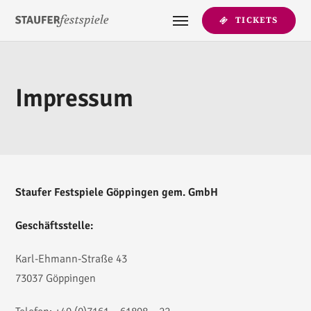
TICKETS
Impressum
Staufer Festspiele Göppingen gem. GmbH
Geschäftsstelle:
Karl-Ehmann-Straße 43
73037 Göppingen