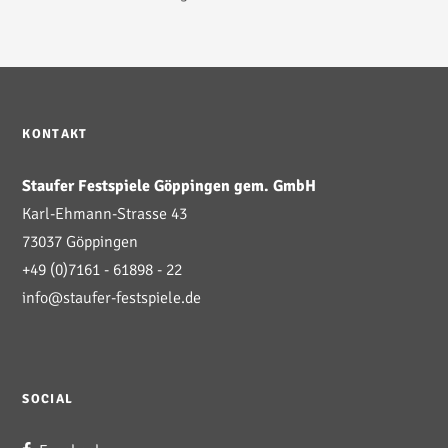
KONTAKT
Staufer Festspiele Göppingen gem. GmbH
Karl-Ehmann-Strasse 43
73037 Göppingen
+49 (0)7161 - 61898 - 22
info@staufer-festspiele.de
SOCIAL