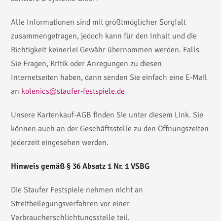
Alle Informationen sind mit größtmöglicher Sorgfalt
zusammengetragen, jedoch kann für den Inhalt und die
Richtigkeit keinerlei Gewähr übernommen werden. Falls
Sie Fragen, Kritik oder Anregungen zu diesen
Internetseiten haben, dann senden Sie einfach eine E-Mail
an
kolenics@staufer-festspiele.de
Unsere Kartenkauf-AGB finden Sie unter diesem Link. Sie
können auch an der Geschäftsstelle zu den Öffnungszeiten
jederzeit eingesehen werden.
Hinweis gemäß § 36 Absatz 1 Nr. 1 VSBG
Die Staufer Festspiele nehmen nicht an
Streitbeilegungsverfahren vor einer
Verbraucherschlichtungsstelle teil.