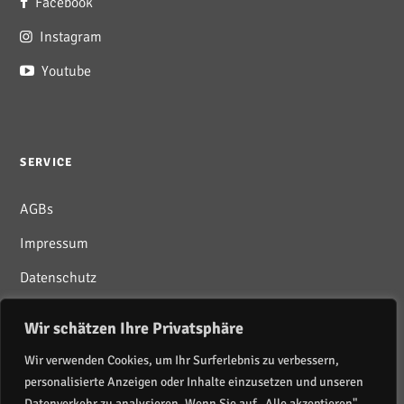
Facebook
Instagram
Youtube
SERVICE
AGBs
Impressum
Datenschutz
Wir schätzen Ihre Privatsphäre
Wir verwenden Cookies, um Ihr Surferlebnis zu verbessern,
personalisierte Anzeigen oder Inhalte einzusetzen und unseren
Newsletter abonnieren
Datenverkehr zu analysieren. Wenn Sie auf „Alle akzeptieren"