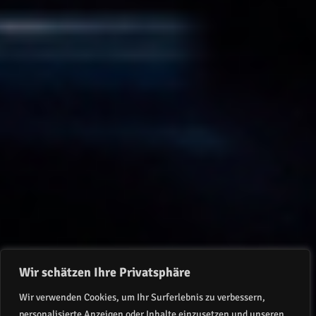
Wir schätzen Ihre Privatsphäre
Wir verwenden Cookies, um Ihr Surferlebnis zu verbessern,
personalisierte Anzeigen oder Inhalte einzusetzen und unseren