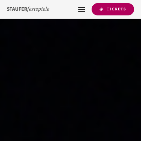
TICKETS