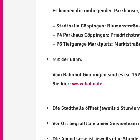
Es können die umliegenden Parkhäuser, 
– Stadthalle Göppingen: Blumenstraße 
– P4 Parkhaus Göppingen: Friedrichstr
– P6 Tiefgarage Marktplatz: Marktstraß
Mit der Bahn:
Vom Bahnhof Göppingen sind es ca. 15 
Sie
hier:
www.bahn.de
Die Stadthalle öffnet jeweils 1 Stunde 
Vor Ort begrüßt Sie unser Serviceteam 
Die Abendkasse ist jeweils eine Stunde