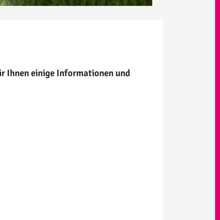
r Ihnen einige Informationen und