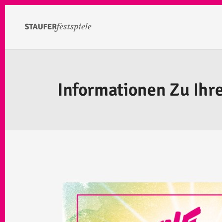
Informationen Zu Ih