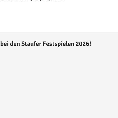
bei den Staufer Festspielen 2026!