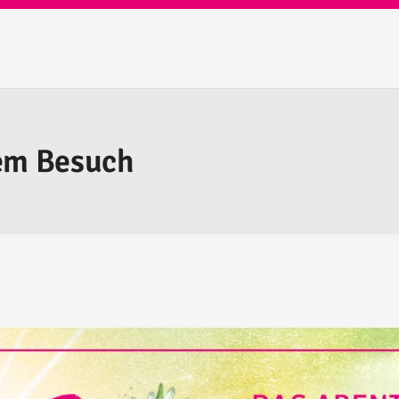
rem Besuch