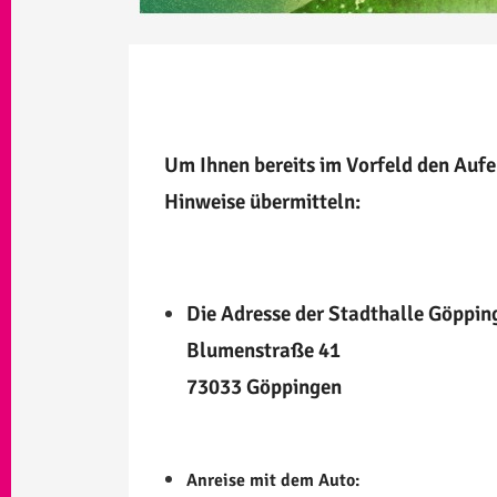
Um Ihnen bereits im Vorfeld den Auf
Hinweise übermitteln:
Die Adresse der Stadthalle Göpping
Blumenstraße 41
73033 Göppingen
Anreise mit dem Auto: