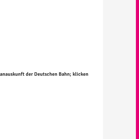
lanauskunft der Deutschen Bahn; klicken