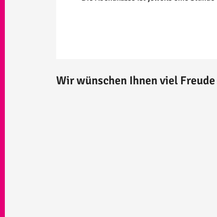
Wir wünschen Ihnen viel Freude 