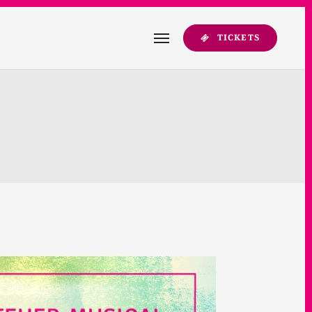
TICKETS