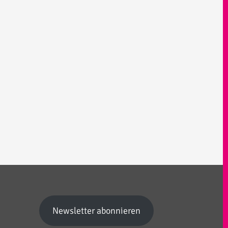
Newsletter abonnieren