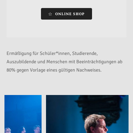
ONLINE SHOP
Ermäßigung für Schüler*innen, Studierende,
Auszubildende und Menschen mit Beeinträchtigungen ab
80% gegen Vorlage eines gültigen Nachweises.