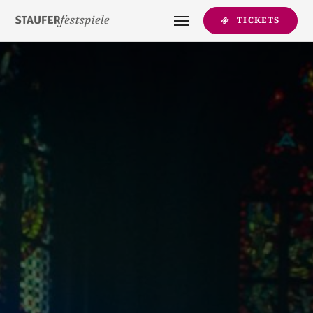
TICKETS