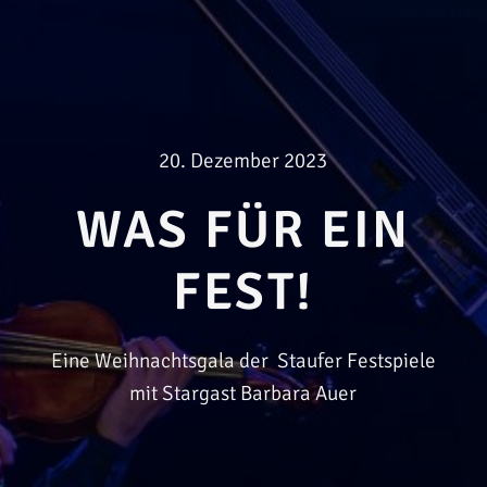
20. Dezember 2023
WAS FÜR EIN
FEST!
Eine Weihnachtsgala der Staufer Festspiele
mit Stargast Barbara Auer