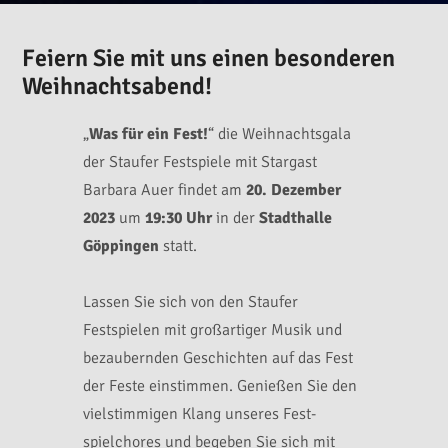
Feiern Sie mit uns einen besonderen
Weihnachtsabend!
„
Was für ein Fest!
“ die Weihnachtsgala
der Staufer Festspiele mit Stargast
Barbara Auer findet am
20. Dezember
2023
um
19:30 Uhr
in der
Stadthalle
Göppingen
statt.
Lassen Sie sich von den Staufer
Festspielen mit großartiger Musik und
bezaubernden Geschichten auf das Fest
der Feste einstimmen. Genießen Sie den
vielstimmigen Klang unseres Fest­
spielchores und begeben Sie sich mit