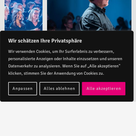
Wir schätzen Ihre Privatsphäre
Wir verwenden Cookies, um Ihr Surferlebnis zu verbessern,
personalisierte Anzeigen oder Inhalte einzusetzen und unseren
Datenverkehr zu analysieren. Wenn Sie auf „Alle akzeptieren"
klicken, stimmen Sie der Anwendung von Cookies zu.
Anpassen
Alles ablehnen
Alle akzeptieren