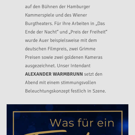
auf den Bühnen der Hamburger
Kammerspiele und des Wiener
Burgtheaters. Für ihre Arbeiten in „Das
Ende der Nacht“ und „Preis der Freiheit“
wurde Auer beispielsweise mit dem
deutschen Filmpreis, zwei Grimme
Preisen sowie zwei goldenen Kameras
ausgezeichnet. Unser Intendant
ALEXANDER WARMBRUNN
setzt den
Abend mit einem stimmungsvollen
Beleuchtungskonzept festlich in Szene.