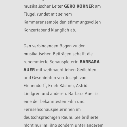
musikalischer Leiter
GERO KÖRNER
am
Flügel rundet mit seinem
Kammerensemble den stimmungsvollen
Konzert­abend klanglich ab.
Den verbindenden Bogen zu den
musikalischen Beiträgen schafft die
renommierte Schauspielerin
BARBARA
AUER
mit weihnachtlichen Gedichten
und Geschichten von Joseph von
Eichendorff, Erich Kästner, Astrid
Lindgren und anderen. Barbara Auer ist
eine der bekanntesten Film­ und
Fernsehschauspielerinnen im
deutschsprachigen Raum. Sie brillierte
nicht nur im Kino sondern unter anderem