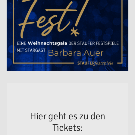
Hier geht es zu den
Tickets: