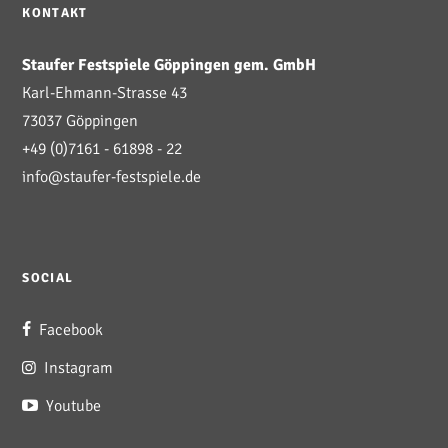
KONTAKT
Staufer Festspiele Göppingen gem. GmbH
Karl-Ehmann-Strasse 43
73037 Göppingen
+49 (0)7161 - 61898 - 22
info@staufer-festspiele.de
SOCIAL
Facebook
Instagram
Youtube