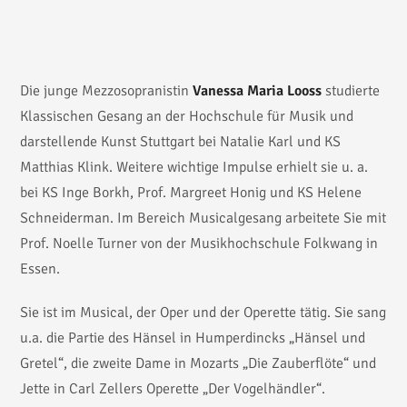
Die junge Mezzosopranistin
Vanessa Maria Looss
studierte
Klassischen Gesang an der Hochschule für Musik und
darstellende Kunst Stuttgart bei Natalie Karl und KS
Matthias Klink. Weitere wichtige Impulse erhielt sie u. a.
bei KS Inge Borkh, Prof. Margreet Honig und KS Helene
Schneiderman. Im Bereich Musicalgesang arbeitete Sie mit
Prof. Noelle Turner von der Musikhochschule Folkwang in
Essen.
Sie ist im Musical, der Oper und der Operette tätig. Sie sang
u.a. die Partie des Hänsel in Humperdincks „Hänsel und
Gretel“, die zweite Dame in Mozarts „Die Zauberflöte“ und
Jette in Carl Zellers Operette „Der Vogelhändler“.