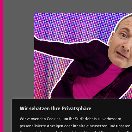
Wir schätzen Ihre Privatsphäre
Wir verwenden Cookies, um Ihr Surferlebnis zu verbessern,
personalisierte Anzeigen oder Inhalte einzusetzen und unseren