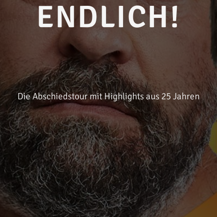
ENDLICH!
Die Abschiedstour mit Highlights aus 25 Jahren