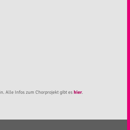
n. Alle Infos zum Chorprojekt gibt es
hier
.