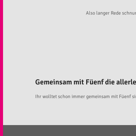
Also langer Rede schnur
Gemeinsam mit Füenf die allerl
Ihr wolltet schon immer gemeinsam mit Füenf sin