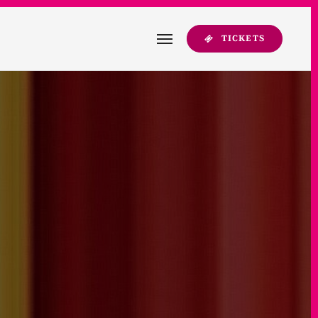
TICKETS