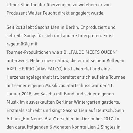
Ulmer Stadttheater überzeugen, zu welchem er von
Produzent Walter Feucht direkt engagiert wurde.
Seit 2010 lebt Sascha Lien in Berlin. Er produziert und
schreibt Songs für sich und andere Interpreten. Er ist
regelmäßig mit
Tournee-Produktionen wie z.B. „FALCO MEETS QUEEN“
unterwegs. Neben dieser Show, die er mit seinem Kollegen
AXEL HERRIG (alias FALCO) ins Leben rief und eine
Herzensangelegenheit ist, bereitet er sich auf eine Tournee
mit seiner eigenen Musik vor. Startschuss war der 11.
Januar 2016, wo Sascha mit Band und seiner eigenen
Musik im ausverkauften Berliner Wintergarten gastierte.
Erstmals schreibt und singt Sascha Lien auf Deutsch. Sein
Album „Ein Neues Blau“ erschien im Dezember 2017. In
den darauffolgenden 6 Monaten konnte Lien 2 Singles in