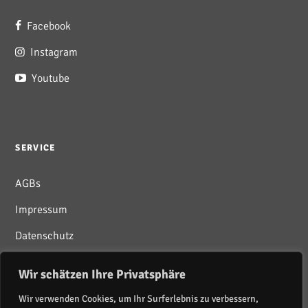
Facebook
Instagram
Youtube
SERVICE
AGBs
Impressum
Datenschutz
Wir schätzen Ihre Privatsphäre
Wir verwenden Cookies, um Ihr Surferlebnis zu verbessern,