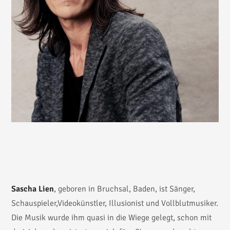
Sascha Lien
, geboren in Bruchsal, Baden, ist Sänger,
Schauspieler,Videokünstler, Illusionist und Vollblutmusiker.
Die Musik wurde ihm quasi in die Wiege gelegt, schon mit