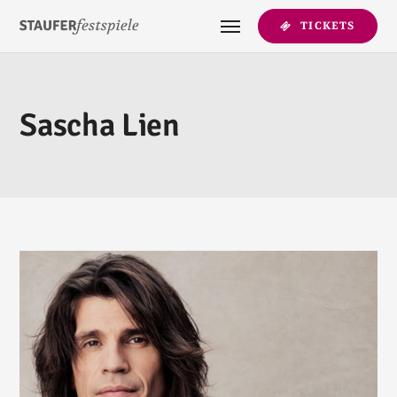
TICKETS
Sascha Lien