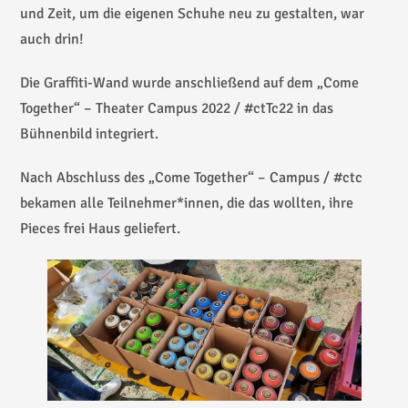
und Zeit, um die eigenen Schuhe neu zu gestalten, war
auch drin!
Die Graffiti-Wand wurde anschließend auf dem „Come
Together“ – Theater Campus 2022 / #ctTc22 in das
Bühnenbild integriert.
Nach Abschluss des „Come Together“ – Campus / #ctc
bekamen alle Teilnehmer*innen, die das wollten, ihre
Pieces frei Haus geliefert.