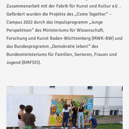
Zusammenarbeit mit der Fabrik für Kunst und Kultur e.V. .
Gefördert wurden die Projekte des „Come Together“ –
Campus 2022 durch das Impulsprogramm „Junge
Perspektiven“ des Ministeriums für Wissenschaft,
Forschung und Kunst Baden-Württemberg (MWK-BW) und
das Bundesprogramm „Demokratie leben!“ des
Bundesministeriums für Familien, Senioren, Frauen und
Jugend (BMFSFJ).