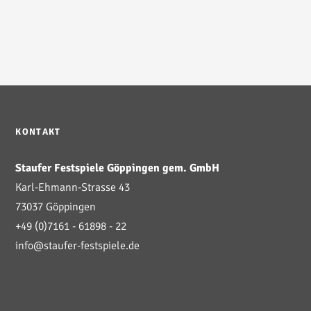
KONTAKT
Staufer Festspiele Göppingen gem. GmbH
Karl-Ehmann-Strasse 43
73037 Göppingen
+49 (0)7161 - 61898 - 22
info@staufer-festspiele.de