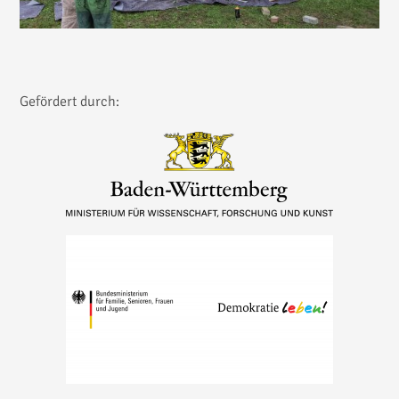
Gefördert durch: