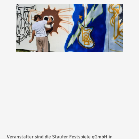
Veranstalter sind die Staufer Festspiele gGmbH in