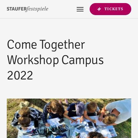
TICKETS
Come Together
Workshop Campus
2022