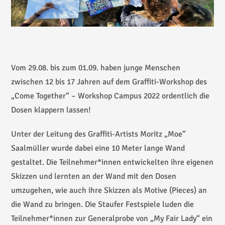
Vom 29.08. bis zum 01.09. haben junge Menschen
zwischen 12 bis 17 Jahren auf dem Graffiti-Workshop des
„Come Together“ – Workshop Campus 2022 ordentlich die
Dosen klappern lassen!
Unter der Leitung des Graffiti-Artists Moritz „Moe“
Saalmüller wurde dabei eine 10 Meter lange Wand
gestaltet. Die Teilnehmer*innen entwickelten ihre eigenen
Skizzen und lernten an der Wand mit den Dosen
umzugehen, wie auch ihre Skizzen als Motive (Pieces) an
die Wand zu bringen. Die Staufer Festspiele luden die
Teilnehmer*innen zur Generalprobe von „My Fair Lady“ ein