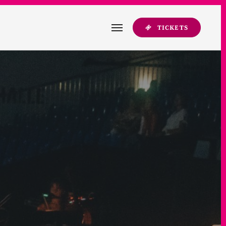
TICKETS