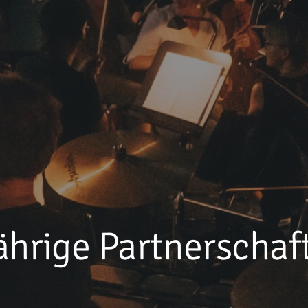
ährige Partnerschaf