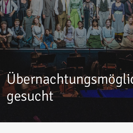
Übernachtungsmögli
gesucht