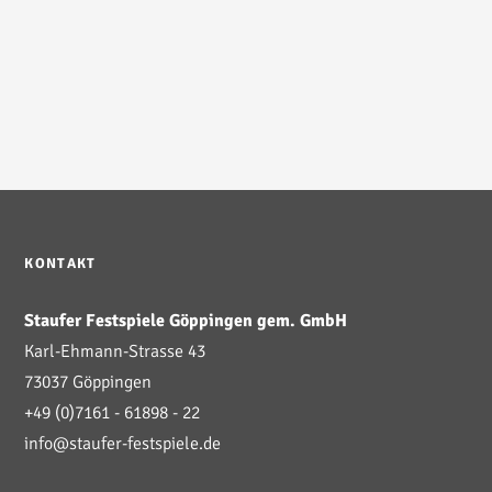
KONTAKT
Staufer Festspiele Göppingen gem. GmbH
Karl-Ehmann-Strasse 43
73037 Göppingen
+49 (0)7161 - 61898 - 22
info@staufer-festspiele.de