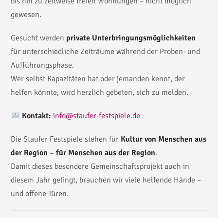
bis hin zu zeitweise freien Wohnungen – nicht möglich
gewesen.
Gesucht werden
private Unterbringungsmöglichkeiten
für unterschiedliche Zeiträume während der Proben- und
Aufführungsphase.
Wer selbst Kapazitäten hat oder jemanden kennt, der
helfen könnte, wird herzlich gebeten, sich zu melden.
Kontakt:
info@staufer-festspiele.de
Die Staufer Festspiele stehen für
Kultur von Menschen aus
der Region – für Menschen aus der Region
.
Damit dieses besondere Gemeinschaftsprojekt auch in
diesem Jahr gelingt, brauchen wir viele helfende Hände –
und offene Türen.