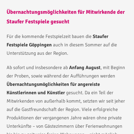
Übernachtungsmöglichkeiten für Mitwirkende der
Staufer Festspiele gesucht
Für die kommende Festspielzeit bauen die
Staufer
Festspiele Göppingen
auch in diesem Sommer auf die
Unterstützung aus der Region.
Ab sofort und insbesondere ab
Anfang August
, mit Beginn
der Proben, sowie während der Aufführungen werden
Übernachtungsmöglichkeiten für angereiste
Künstlerinnen und Künstler
gesucht. Da ein Teil der
Mitwirkenden von außerhalb kommt, setzten wir seit jeher
auf die Gastfreundschaft der Region. Viele erfolgreiche
Produktionen der vergangenen Jahre wären ohne private
Unterkünfte – von Gästezimmern über Ferienwohnungen