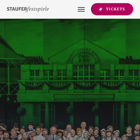
TICKETS