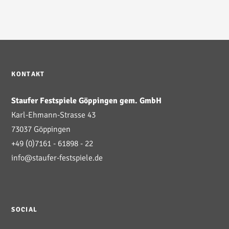
KONTAKT
Staufer Festspiele Göppingen gem. GmbH
Karl-Ehmann-Strasse 43
73037 Göppingen
+49 (0)7161 - 61898 - 22
info@staufer-festspiele.de
SOCIAL