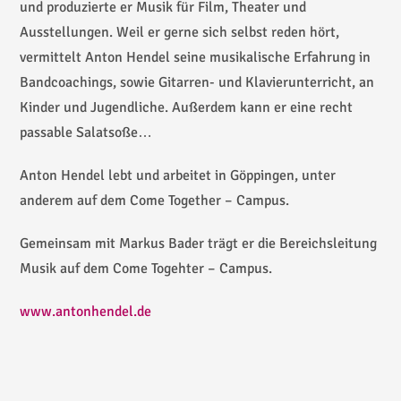
und produzierte er Musik für Film, Theater und
Ausstellungen. Weil er gerne sich selbst reden hört,
vermittelt Anton Hendel seine musikalische Erfahrung in
Bandcoachings, sowie Gitarren- und Klavierunterricht, an
Kinder und Jugendliche. Außerdem kann er eine recht
passable Salatsoße…
Anton Hendel lebt und arbeitet in Göppingen, unter
anderem auf dem Come Together – Campus.
Gemeinsam mit Markus Bader trägt er die Bereichsleitung
Musik auf dem Come Togehter – Campus.
www.antonhendel.de