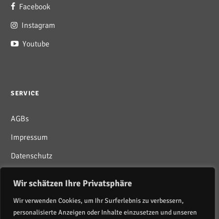
Facebook
Instagram
Youtube
SERVICE
AGBs
Impressum
Datenschutz
Wir schätzen Ihre Privatsphäre
Wir verwenden Cookies, um Ihr Surferlebnis zu verbessern,
personalisierte Anzeigen oder Inhalte einzusetzen und unseren
Newsletter abonnieren