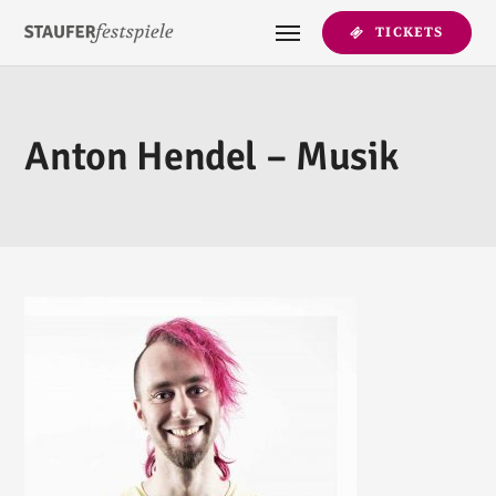
TICKETS
Anton Hendel – Musik