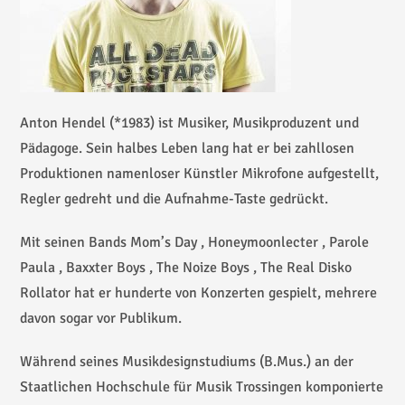
Anton Hendel (*1983) ist Musiker, Musikproduzent und
Pädagoge. Sein halbes Leben lang hat er bei zahllosen
Produktionen namenloser Künstler Mikrofone aufgestellt,
Regler gedreht und die Aufnahme-Taste gedrückt.
Mit seinen Bands Mom’s Day , Honeymoonlecter , Parole
Paula , Baxxter Boys , The Noize Boys , The Real Disko
Rollator hat er hunderte von Konzerten gespielt, mehrere
davon sogar vor Publikum.
Während seines Musikdesignstudiums (B.Mus.) an der
Staatlichen Hochschule für Musik Trossingen komponierte