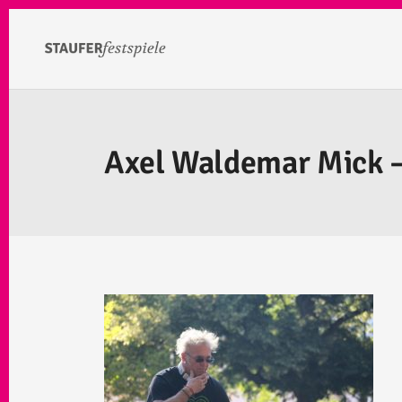
Axel Waldemar Mick –