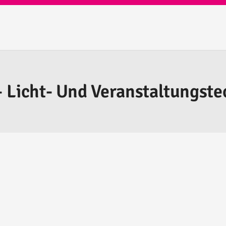
 Licht- Und Veranstaltungste