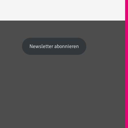
Newsletter abonnieren