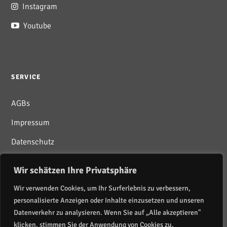
Instagram
Youtube
SERVICE
AGBs
Impressum
Datenschutz
Wir schätzen Ihre Privatsphäre
Wir verwenden Cookies, um Ihr Surferlebnis zu verbessern,
personalisierte Anzeigen oder Inhalte einzusetzen und unseren
Newsletter abonnieren
Datenverkehr zu analysieren. Wenn Sie auf „Alle akzeptieren"
klicken, stimmen Sie der Anwendung von Cookies zu.