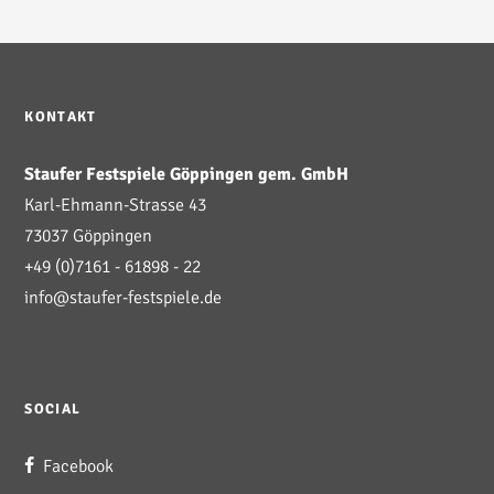
KONTAKT
Staufer Festspiele Göppingen gem. GmbH
Karl-Ehmann-Strasse 43
73037 Göppingen
+49 (0)7161 - 61898 - 22
info@staufer-festspiele.de
SOCIAL
Facebook