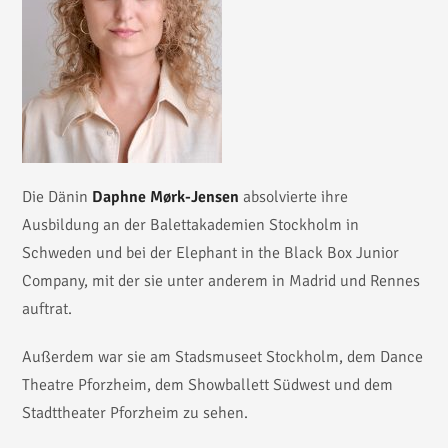
Die Dänin
Daphne Mørk-Jensen
absolvierte ihre
Ausbildung an der Balettakademien Stockholm in
Schweden und bei der Elephant in the Black Box Junior
Company, mit der sie unter anderem in Madrid und Rennes
auftrat.
Außerdem war sie am Stadsmuseet Stockholm, dem Dance
Theatre Pforzheim, dem Showballett Südwest und dem
Stadttheater Pforzheim zu sehen.