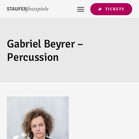
TICKETS
Gabriel Beyrer –
Percussion