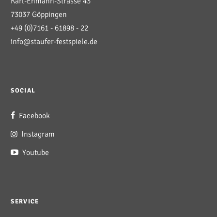
Karl-Ehmann-Strasse 43
73037 Göppingen
+49 (0)7161 - 61898 - 22
info@staufer-festspiele.de
SOCIAL
Facebook
Instagram
Youtube
SERVICE