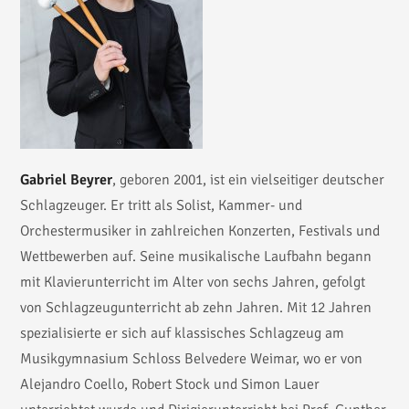
Gabriel Beyrer
, geboren 2001, ist ein vielseitiger deutscher
Schlagzeuger. Er tritt als Solist, Kammer- und
Orchestermusiker in zahlreichen Konzerten, Festivals und
Wettbewerben auf. Seine musikalische Laufbahn begann
mit Klavierunterricht im Alter von sechs Jahren, gefolgt
von Schlagzeugunterricht ab zehn Jahren. Mit 12 Jahren
spezialisierte er sich auf klassisches Schlagzeug am
Musikgymnasium Schloss Belvedere Weimar, wo er von
Alejandro Coello, Robert Stock und Simon Lauer