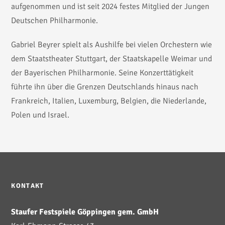
aufgenommen und ist seit 2024 festes Mitglied der Jungen
Deutschen Philharmonie.
Gabriel Beyrer spielt als Aushilfe bei vielen Orchestern wie
dem Staatstheater Stuttgart, der Staatskapelle Weimar und
der Bayerischen Philharmonie. Seine Konzerttätigkeit
führte ihn über die Grenzen Deutschlands hinaus nach
Frankreich, Italien, Luxemburg, Belgien, die Niederlande,
Polen und Israel.
KONTAKT
Staufer Festspiele Göppingen gem. GmbH