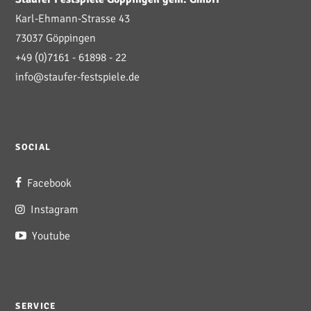
Karl-Ehmann-Strasse 43
73037 Göppingen
+49 (0)7161 - 61898 - 22
info@staufer-festspiele.de
SOCIAL
Facebook
Instagram
Youtube
SERVICE