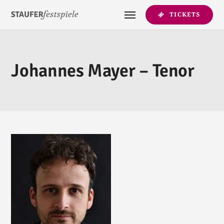
TICKETS
Johannes Mayer – Tenor