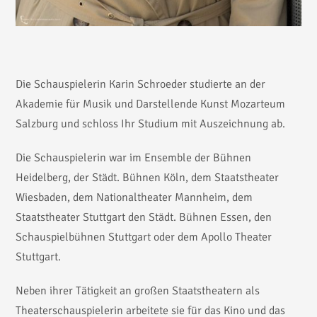
Die Schauspielerin Karin Schroeder studierte an der
Akademie für Musik und Darstellende Kunst Mozarteum
Salzburg und schloss Ihr Studium mit Auszeichnung ab.
Die Schauspielerin war im Ensemble der Bühnen
Heidelberg, der Städt. Bühnen Köln, dem Staatstheater
Wiesbaden, dem Nationaltheater Mannheim, dem
Staatstheater Stuttgart den Städt. Bühnen Essen, den
Schauspielbühnen Stuttgart oder dem Apollo Theater
Stuttgart.
Neben ihrer Tätigkeit an großen Staatstheatern als
Theaterschauspielerin arbeitete sie für das Kino und das