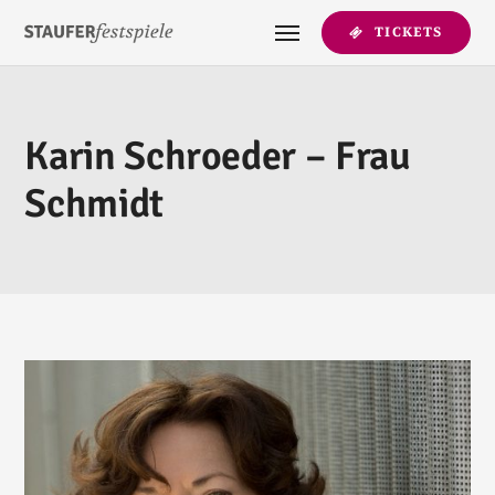
TICKETS
Karin Schroeder – Frau
Schmidt