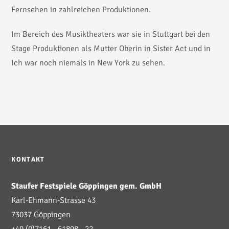
Fernsehen in zahlreichen Produktionen.
Im Bereich des Musiktheaters war sie in Stuttgart bei den
Stage Produktionen als Mutter Oberin in Sister Act und in
Ich war noch niemals in New York zu sehen.
KONTAKT
Staufer Festspiele Göppingen gem. GmbH
Karl-Ehmann-Strasse 43
73037 Göppingen