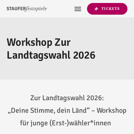
TICKETS
Workshop Zur
Landtagswahl 2026
Zur Landtagswahl 2026:
„Deine Stimme, dein Länd“ – Workshop
für junge (Erst-)wähler*innen