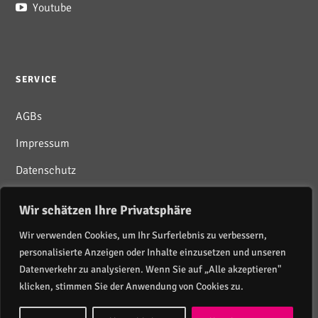
Youtube
SERVICE
AGBs
Impressum
Datenschutz
Wir schätzen Ihre Privatsphäre
Wir verwenden Cookies, um Ihr Surferlebnis zu verbessern,
personalisierte Anzeigen oder Inhalte einzusetzen und unseren
Newsletter abonnieren
Datenverkehr zu analysieren. Wenn Sie auf „Alle akzeptieren"
klicken, stimmen Sie der Anwendung von Cookies zu.