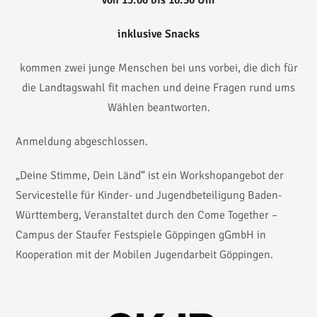
von 15:00 bis 16:30 Uhr
inklusive Snacks
kommen zwei junge Menschen bei uns vorbei, die dich für
die Landtagswahl fit machen und deine Fragen rund ums
Wählen beantworten.
Anmeldung abgeschlossen.
„Deine Stimme, Dein Länd“ ist ein Workshopangebot der
Servicestelle für Kinder- und Jugendbeteiligung Baden-
Württemberg, Veranstaltet durch den Come Together –
Campus der Staufer Festspiele Göppingen gGmbH in
Kooperation mit der Mobilen Jugendarbeit Göppingen.