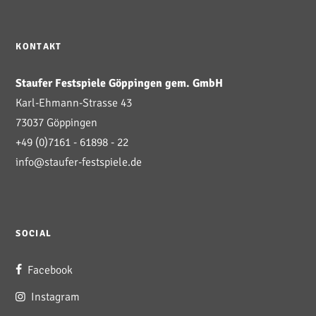
KONTAKT
Staufer Festspiele Göppingen gem. GmbH
Karl-Ehmann-Strasse 43
73037 Göppingen
+49 (0)7161 - 61898 - 22
info@staufer-festspiele.de
SOCIAL
Facebook
Instagram