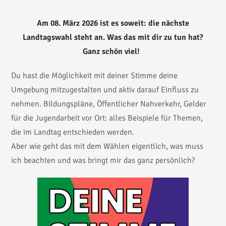
Am 08. März 2026 ist es soweit: die nächste
Landtagswahl steht an. Was das mit dir zu tun hat?
Ganz schön viel!
Du hast die Möglichkeit mit deiner Stimme deine
Umgebung mitzugestalten und aktiv darauf Einfluss zu
nehmen. Bildungspläne, Öffentlicher Nahverkehr, Gelder
für die Jugendarbeit vor Ort: alles Beispiele für Themen,
die im Landtag entschieden werden.
Aber wie geht das mit dem Wählen eigentlich, was muss
ich beachten und was bringt mir das ganz persönlich?