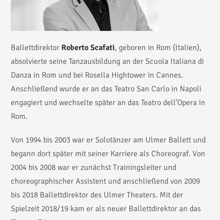
Ballettdirektor
Roberto Scafati
, geboren in Rom (Italien),
absolvierte seine Tanzausbildung an der Scuola Italiana di
Danza in Rom und bei Rosella Hightower in Cannes.
Anschließend wurde er an das Teatro San Carlo in Napoli
engagiert und wechselte später an das Teatro dell’Opera in
Rom.
Von 1994 bis 2003 war er Solotänzer am Ulmer Ballett und
begann dort später mit seiner Karriere als Choreograf. Von
2004 bis 2008 war er zunächst Trainingsleiter und
choreographischer Assistent und anschließend von 2009
bis 2018 Ballettdirektor des Ulmer Theaters. Mit der
Spielzeit 2018/19 kam er als neuer Ballettdirektor an das