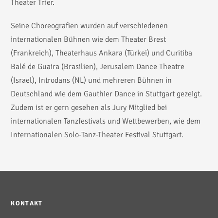
Theater Trier.
Seine Choreografien wurden auf verschiedenen
internationalen Bühnen wie dem Theater Brest
(Frankreich), Theaterhaus Ankara (Türkei) und Curitiba
Balé de Guaira (Brasilien), Jerusalem Dance Theatre
(Israel), Introdans (NL) und mehreren Bühnen in
Deutschland wie dem Gauthier Dance in Stuttgart gezeigt.
Zudem ist er gern gesehen als Jury Mitglied bei
internationalen Tanzfestivals und Wettbewerben, wie dem
Internationalen Solo-Tanz-Theater Festival Stuttgart.
KONTAKT