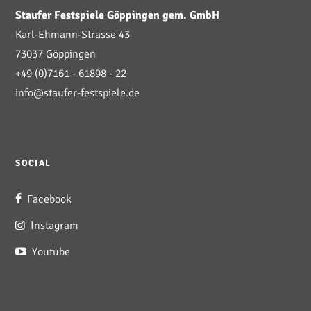
Staufer Festspiele Göppingen gem. GmbH
Karl-Ehmann-Strasse 43
73037 Göppingen
+49 (0)7161 - 61898 - 22
info@staufer-festspiele.de
SOCIAL
Facebook
Instagram
Youtube